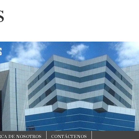
S
RCA DE NOSOTROS
CONTÁCTENOS