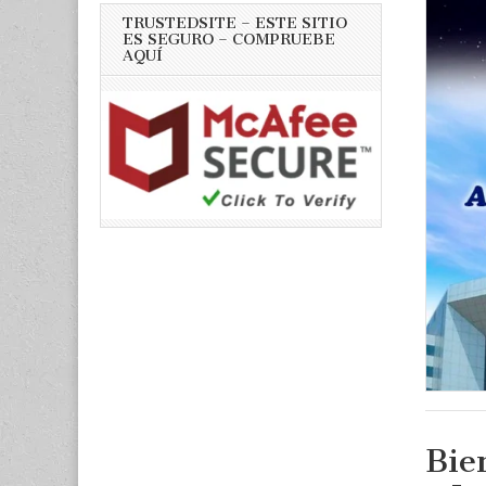
TRUSTEDSITE – ESTE SITIO
ES SEGURO – COMPRUEBE
AQUÍ
Bie