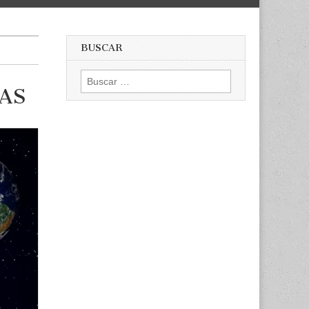
BUSCAR
Buscar:
AS