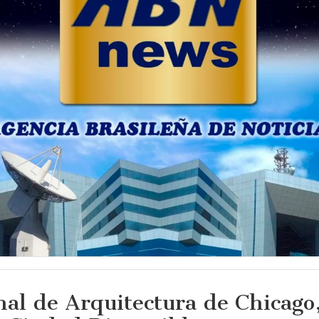
nal de Arquitectura de Chicago