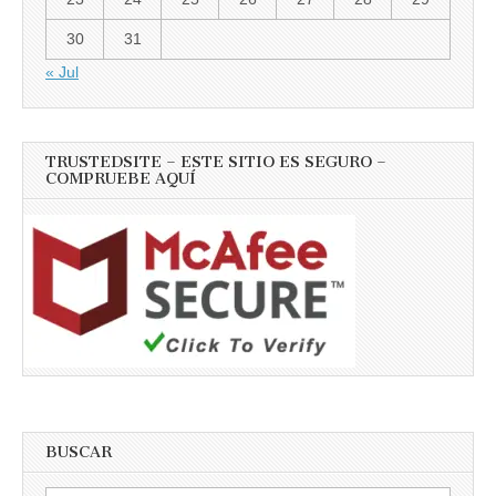
30
31
« Jul
TRUSTEDSITE – ESTE SITIO ES SEGURO –
COMPRUEBE AQUÍ
BUSCAR