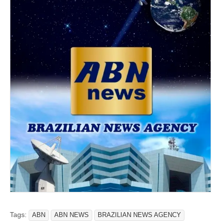
Tags:
ABN
ABN NEWS
BRAZILIAN NEWS AGENCY