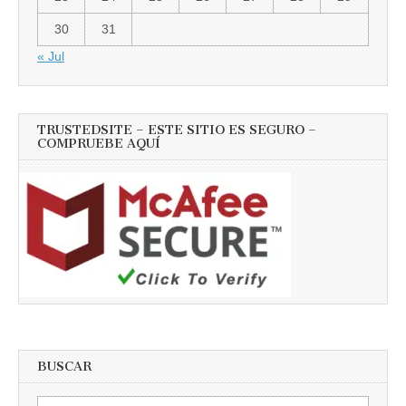
30
31
« Jul
TRUSTEDSITE – ESTE SITIO ES SEGURO –
COMPRUEBE AQUÍ
BUSCAR
Buscar: