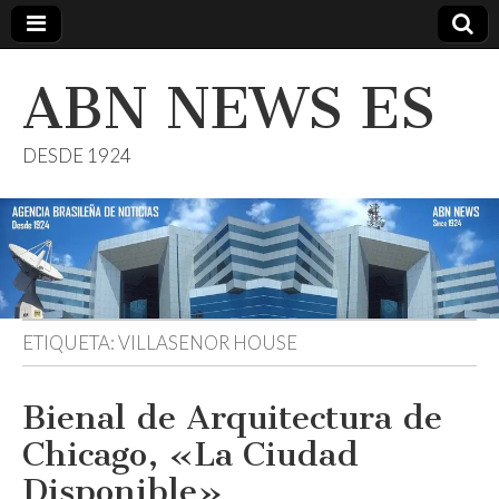
ABN NEWS ES
DESDE 1924
ETIQUETA:
VILLASENOR HOUSE
Bienal de Arquitectura de
Chicago, «La Ciudad
Disponible»