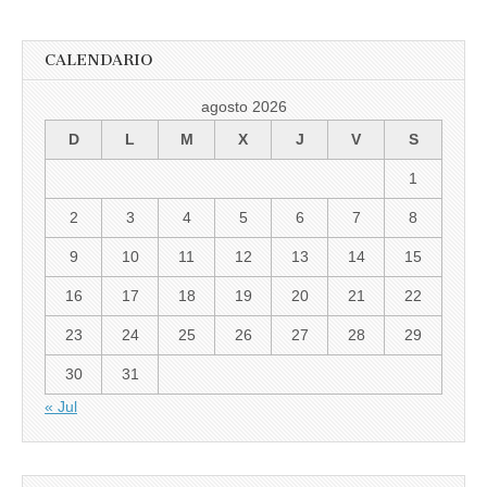
CALENDARIO
agosto 2026
D
L
M
X
J
V
S
1
2
3
4
5
6
7
8
9
10
11
12
13
14
15
16
17
18
19
20
21
22
23
24
25
26
27
28
29
30
31
« Jul