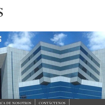
S
RCA DE NOSOTROS
CONTÁCTENOS