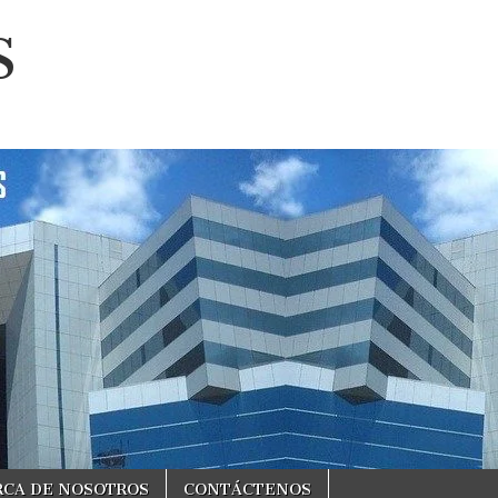
S
RCA DE NOSOTROS
CONTÁCTENOS