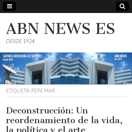
ABN NEWS ES
DESDE 1924
ETIQUETA:
PEPE MAR
Deconstrucción: Un
reordenamiento de la vida,
la política y el arte