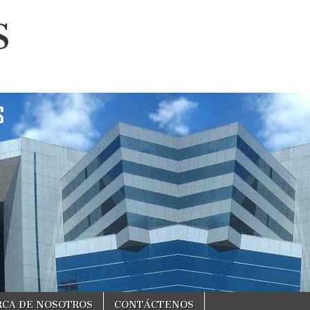
S
RCA DE NOSOTROS
CONTÁCTENOS