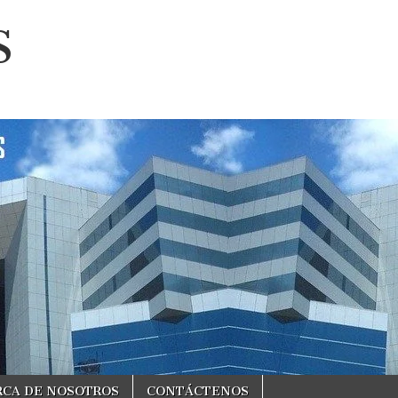
S
RCA DE NOSOTROS
CONTÁCTENOS