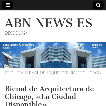
ABN NEWS ES
DESDE 1924
ETIQUETA:
BIENAL DE ARQUITECTURA DE CHICAGO
Bienal de Arquitectura de
Chicago, «La Ciudad
Disponible»