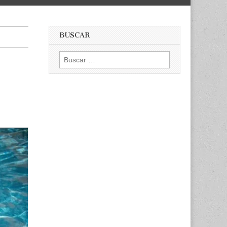
BUSCAR
Buscar: