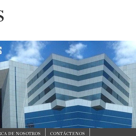
S
RCA DE NOSOTROS
CONTÁCTENOS