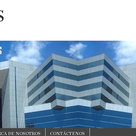
S
RCA DE NOSOTROS
CONTÁCTENOS