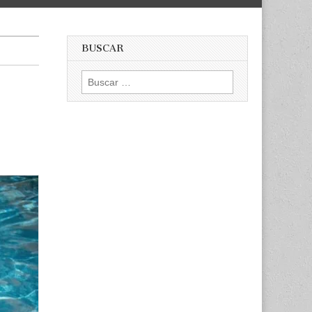
BUSCAR
Buscar: