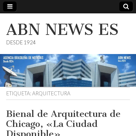
ABN NEWS ES
DESDE 1924
ETIQUETA:
ARQUITECTURA
Bienal de Arquitectura de
Chicago, «La Ciudad
Disponible»