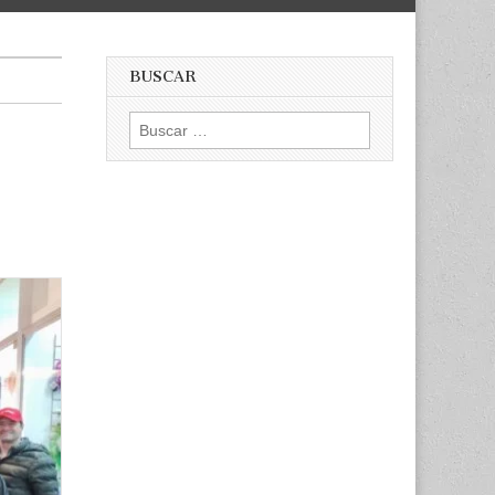
BUSCAR
Buscar: