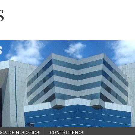
S
RCA DE NOSOTROS
CONTÁCTENOS