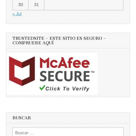
30
31
« Jul
TRUSTEDSITE – ESTE SITIO ES SEGURO –
COMPRUEBE AQUÍ
BUSCAR
Buscar: