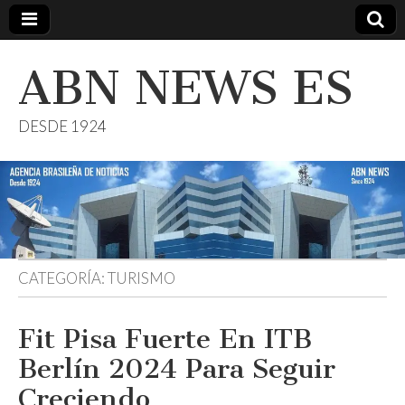
ABN NEWS ES
DESDE 1924
CATEGORÍA:
TURISMO
Fit Pisa Fuerte En ITB
Berlín 2024 Para Seguir
Creciendo