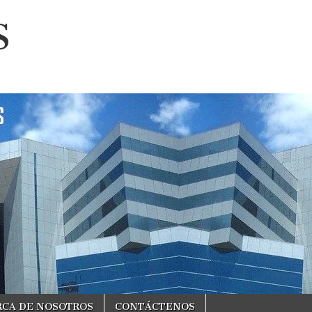
S
RCA DE NOSOTROS
CONTÁCTENOS